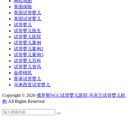
网站地图
美国保险
美国试管婴儿
美国试管婴儿
试管婴儿
试管婴儿医生
试管婴儿医院
试管婴儿案例
试管婴儿案例2
试管婴儿案例3
试管婴儿百科
试管婴儿资讯
金侨移民
香港试管婴儿
马来西亚试管婴儿
Copyright © 2026
俄罗斯NGC试管婴儿医院,乌克兰试管婴儿机
构
All Rights Reserved