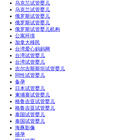
乌克兰试管婴儿
乌克兰试管婴儿
俄罗斯试管婴儿
俄罗斯试管婴儿
俄罗斯试管婴儿机构
公寓环境
加拿大移民
台湾爱心妈妈网
台湾试管婴儿
台湾试管婴儿
吉尔吉斯斯坦试管婴儿
同性试管婴儿
备孕
日本试管婴儿
柬埔寨试管婴儿
格鲁吉亚试管婴儿
格鲁吉亚试管婴儿
泰国试管婴儿
泰国试管婴儿
海豚影像
禧孕