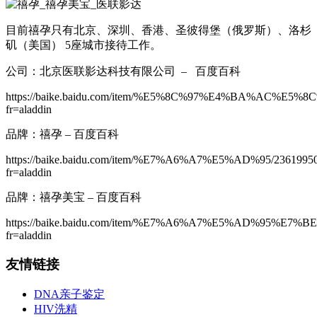
目前禧孕只有北京、深圳、香港、圣彼得堡（俄罗斯）、洛杉
矶（美国） 5座城市接待工作。
公司：北京医联影达科技有限公司 – 百度百科
https://baike.baidu.com/item/%E5%8C%97%E4%BA%A
fr=aladdin
品牌：禧孕 – 百度百科
https://baike.baidu.com/item/%E7%A6%A7%E5%AD%95/2361995
fr=aladdin
品牌：禧孕美宝 – 百度百科
https://baike.baidu.com/item/%E7%A6%A7%E5%AD%95%E7%
fr=aladdin
友情链接
DNA亲子鉴定
HIV洗精