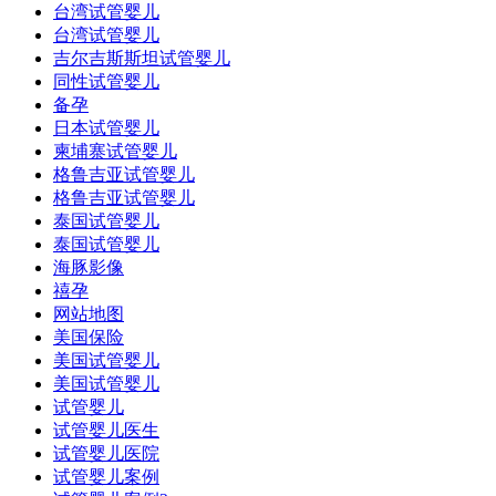
台湾试管婴儿
台湾试管婴儿
吉尔吉斯斯坦试管婴儿
同性试管婴儿
备孕
日本试管婴儿
柬埔寨试管婴儿
格鲁吉亚试管婴儿
格鲁吉亚试管婴儿
泰国试管婴儿
泰国试管婴儿
海豚影像
禧孕
网站地图
美国保险
美国试管婴儿
美国试管婴儿
试管婴儿
试管婴儿医生
试管婴儿医院
试管婴儿案例