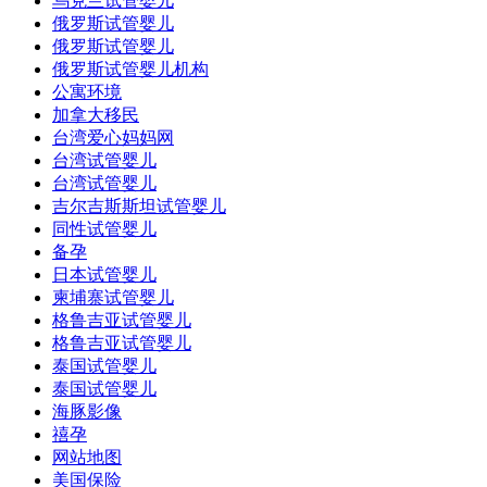
乌克兰试管婴儿
俄罗斯试管婴儿
俄罗斯试管婴儿
俄罗斯试管婴儿机构
公寓环境
加拿大移民
台湾爱心妈妈网
台湾试管婴儿
台湾试管婴儿
吉尔吉斯斯坦试管婴儿
同性试管婴儿
备孕
日本试管婴儿
柬埔寨试管婴儿
格鲁吉亚试管婴儿
格鲁吉亚试管婴儿
泰国试管婴儿
泰国试管婴儿
海豚影像
禧孕
网站地图
美国保险