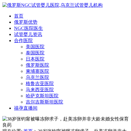
首页
俄罗斯优势
NGC医院医生
试管婴儿资讯
合作医院
美国医院
泰国医院
日本医院
俄罗斯医院
柬埔寨医院
乌克兰医院
格鲁吉亚医院
马来西亚医院
哈萨克斯坦医院
吉尔吉斯斯坦医院
禧孕直播间