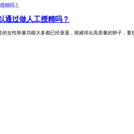
可以通过做人工授精吗？
年龄的女性卵巢功能大多都已经衰退，很难排出高质量的卵子，要