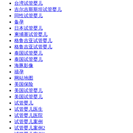
台湾试管婴儿
吉尔吉斯斯坦试管婴儿
同性试管婴儿
备孕
日本试管婴儿
柬埔寨试管婴儿
格鲁吉亚试管婴儿
格鲁吉亚试管婴儿
泰国试管婴儿
泰国试管婴儿
海豚影像
禧孕
网站地图
美国保险
美国试管婴儿
美国试管婴儿
试管婴儿
试管婴儿医生
试管婴儿医院
试管婴儿案例
试管婴儿案例2