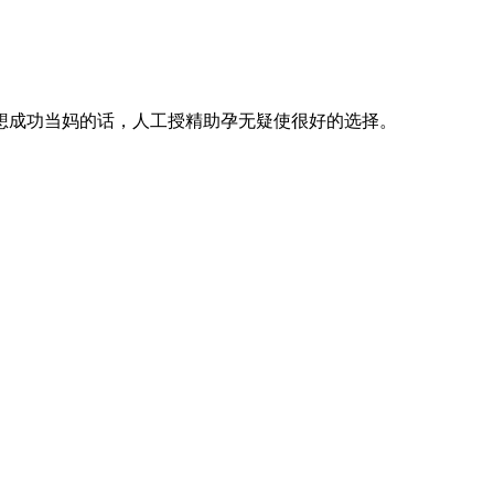
想成功当妈的话，人工授精助孕无疑使很好的选择。