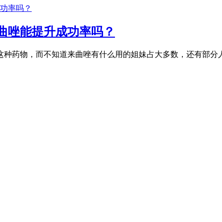
来曲唑能提升成功率吗？
唑这种药物，而不知道来曲唑有什么用的姐妹占大多数，还有部分