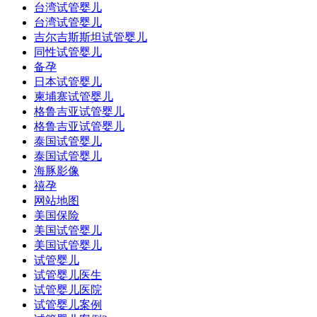
台湾试管婴儿
台湾试管婴儿
吉尔吉斯斯坦试管婴儿
同性试管婴儿
备孕
日本试管婴儿
柬埔寨试管婴儿
格鲁吉亚试管婴儿
格鲁吉亚试管婴儿
泰国试管婴儿
泰国试管婴儿
海豚影像
禧孕
网站地图
美国保险
美国试管婴儿
美国试管婴儿
试管婴儿
试管婴儿医生
试管婴儿医院
试管婴儿案例