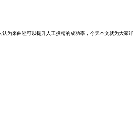
人认为来曲唑可以提升人工授精的成功率，今天本文就为大家详