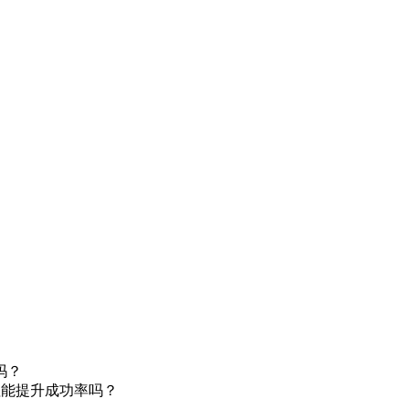
唑能提升成功率吗？