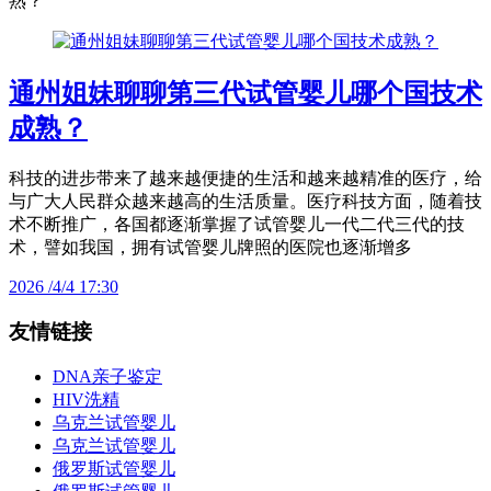
熟？
通州姐妹聊聊第三代试管婴儿哪个国技术
成熟？
科技的进步带来了越来越便捷的生活和越来越精准的医疗，给
与广大人民群众越来越高的生活质量。医疗科技方面，随着技
术不断推广，各国都逐渐掌握了试管婴儿一代二代三代的技
术，譬如我国，拥有试管婴儿牌照的医院也逐渐增多
2026 /4/4 17:30
友情链接
DNA亲子鉴定
HIV洗精
乌克兰试管婴儿
乌克兰试管婴儿
俄罗斯试管婴儿