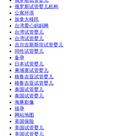
俄罗斯试管婴儿
俄罗斯试管婴儿机构
公寓环境
加拿大移民
台湾爱心妈妈网
台湾试管婴儿
台湾试管婴儿
吉尔吉斯斯坦试管婴儿
同性试管婴儿
备孕
日本试管婴儿
柬埔寨试管婴儿
格鲁吉亚试管婴儿
格鲁吉亚试管婴儿
泰国试管婴儿
泰国试管婴儿
海豚影像
禧孕
网站地图
美国保险
美国试管婴儿
美国试管婴儿