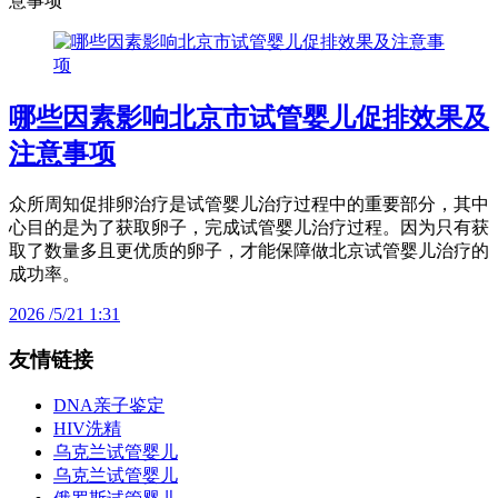
意事项
哪些因素影响北京市试管婴儿促排效果及
注意事项
众所周知促排卵治疗是试管婴儿治疗过程中的重要部分，其中
心目的是为了获取卵子，完成试管婴儿治疗过程。因为只有获
取了数量多且更优质的卵子，才能保障做北京试管婴儿治疗的
成功率。
2026 /5/21 1:31
友情链接
DNA亲子鉴定
HIV洗精
乌克兰试管婴儿
乌克兰试管婴儿