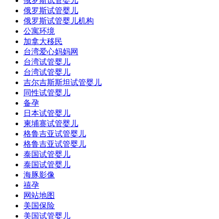
俄罗斯试管婴儿
俄罗斯试管婴儿
俄罗斯试管婴儿机构
公寓环境
加拿大移民
台湾爱心妈妈网
台湾试管婴儿
台湾试管婴儿
吉尔吉斯斯坦试管婴儿
同性试管婴儿
备孕
日本试管婴儿
柬埔寨试管婴儿
格鲁吉亚试管婴儿
格鲁吉亚试管婴儿
泰国试管婴儿
泰国试管婴儿
海豚影像
禧孕
网站地图
美国保险
美国试管婴儿