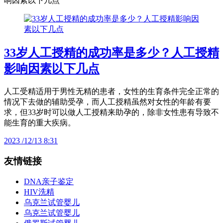
响因素以下几点
33岁人工授精的成功率是多少？人工授精
影响因素以下几点
人工受精适用于男性无精的患者，女性的生育条件完全正常的
情况下去做的辅助受孕，而人工授精虽然对女性的年龄有要
求，但33岁时可以做人工授精来助孕的，除非女性患有导致不
能生育的重大疾病。
2023 /12/13 8:31
友情链接
DNA亲子鉴定
HIV洗精
乌克兰试管婴儿
乌克兰试管婴儿