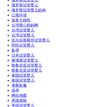
俄罗斯试管婴儿
俄罗斯试管婴儿
俄罗斯试管婴儿机构
公寓环境
加拿大移民
台湾爱心妈妈网
台湾试管婴儿
台湾试管婴儿
吉尔吉斯斯坦试管婴儿
同性试管婴儿
备孕
日本试管婴儿
柬埔寨试管婴儿
格鲁吉亚试管婴儿
格鲁吉亚试管婴儿
泰国试管婴儿
泰国试管婴儿
海豚影像
禧孕
网站地图
美国保险
美国试管婴儿