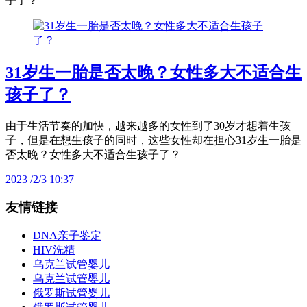
子了？
31岁生一胎是否太晚？女性多大不适合生
孩子了？
由于生活节奏的加快，越来越多的女性到了30岁才想着生孩
子，但是在想生孩子的同时，这些女性却在担心31岁生一胎是
否太晚？女性多大不适合生孩子了？
2023 /2/3 10:37
友情链接
DNA亲子鉴定
HIV洗精
乌克兰试管婴儿
乌克兰试管婴儿
俄罗斯试管婴儿