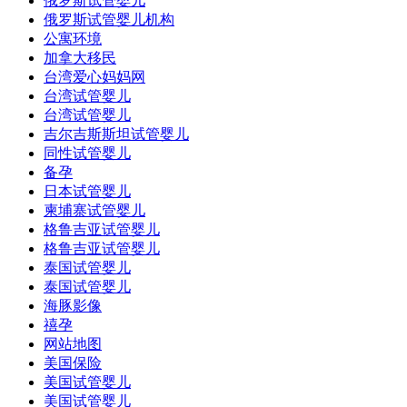
俄罗斯试管婴儿
俄罗斯试管婴儿机构
公寓环境
加拿大移民
台湾爱心妈妈网
台湾试管婴儿
台湾试管婴儿
吉尔吉斯斯坦试管婴儿
同性试管婴儿
备孕
日本试管婴儿
柬埔寨试管婴儿
格鲁吉亚试管婴儿
格鲁吉亚试管婴儿
泰国试管婴儿
泰国试管婴儿
海豚影像
禧孕
网站地图
美国保险
美国试管婴儿
美国试管婴儿