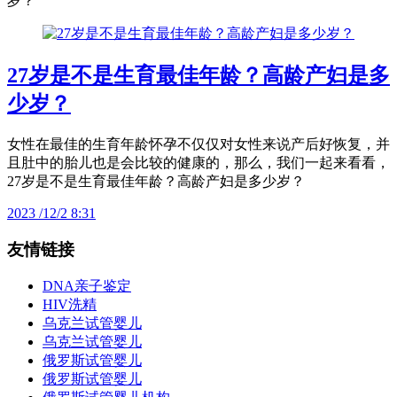
岁？
27岁是不是生育最佳年龄？高龄产妇是多
少岁？
女性在最佳的生育年龄怀孕不仅仅对女性来说产后好恢复，并
且肚中的胎儿也是会比较的健康的，那么，我们一起来看看，
27岁是不是生育最佳年龄？高龄产妇是多少岁？
2023 /12/2 8:31
友情链接
DNA亲子鉴定
HIV洗精
乌克兰试管婴儿
乌克兰试管婴儿
俄罗斯试管婴儿
俄罗斯试管婴儿