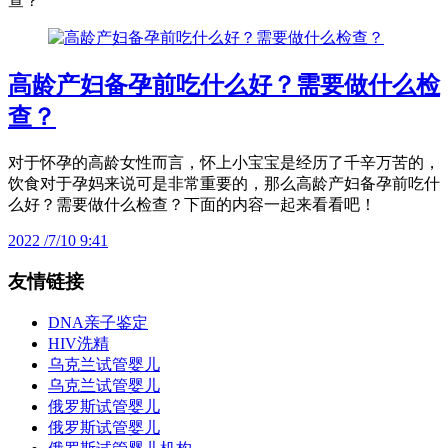
查？
高龄产妇备孕前吃什么好？需要做什么检
查？
对于怀孕的高龄女性而言，怀上小宝宝是经历了千辛万苦的，
饮食对于孕妈来说可是非常重要的，那么高龄产妇备孕前吃什
么好？需要做什么检查？下面的内容一起来看看吧！
2022 /7/10 9:41
友情链接
DNA亲子鉴定
HIV洗精
乌克兰试管婴儿
乌克兰试管婴儿
俄罗斯试管婴儿
俄罗斯试管婴儿