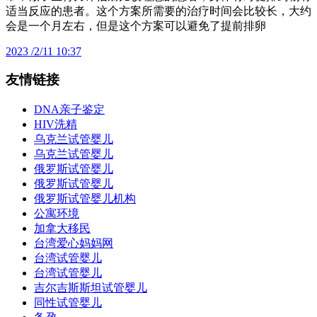
适当反应的患者。这个方案所需要的治疗时间会比较长，大约
会是一个月左右，但是这个方案可以避免了提前排卵
2023 /2/11 10:37
友情链接
DNA亲子鉴定
HIV洗精
乌克兰试管婴儿
乌克兰试管婴儿
俄罗斯试管婴儿
俄罗斯试管婴儿
俄罗斯试管婴儿机构
公寓环境
加拿大移民
台湾爱心妈妈网
台湾试管婴儿
台湾试管婴儿
吉尔吉斯斯坦试管婴儿
同性试管婴儿