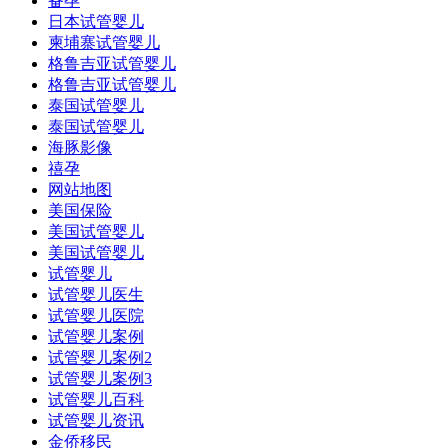
备孕
日本试管婴儿
柬埔寨试管婴儿
格鲁吉亚试管婴儿
格鲁吉亚试管婴儿
泰国试管婴儿
泰国试管婴儿
海豚影像
禧孕
网站地图
美国保险
美国试管婴儿
美国试管婴儿
试管婴儿
试管婴儿医生
试管婴儿医院
试管婴儿案例
试管婴儿案例2
试管婴儿案例3
试管婴儿百科
试管婴儿资讯
金侨移民