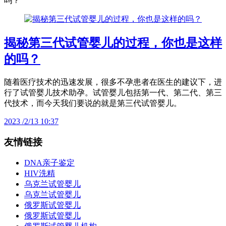
吗？
揭秘第三代试管婴儿的过程，你也是这样
的吗？
随着医疗技术的迅速发展，很多不孕患者在医生的建议下，进
行了试管婴儿技术助孕。试管婴儿包括第一代、第二代、第三
代技术，而今天我们要说的就是第三代试管婴儿。
2023 /2/13 10:37
友情链接
DNA亲子鉴定
HIV洗精
乌克兰试管婴儿
乌克兰试管婴儿
俄罗斯试管婴儿
俄罗斯试管婴儿