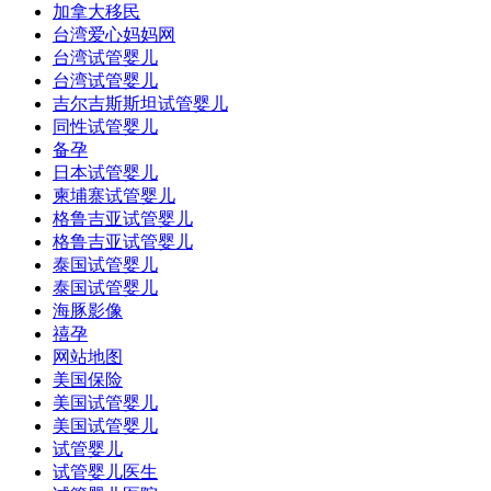
加拿大移民
台湾爱心妈妈网
台湾试管婴儿
台湾试管婴儿
吉尔吉斯斯坦试管婴儿
同性试管婴儿
备孕
日本试管婴儿
柬埔寨试管婴儿
格鲁吉亚试管婴儿
格鲁吉亚试管婴儿
泰国试管婴儿
泰国试管婴儿
海豚影像
禧孕
网站地图
美国保险
美国试管婴儿
美国试管婴儿
试管婴儿
试管婴儿医生