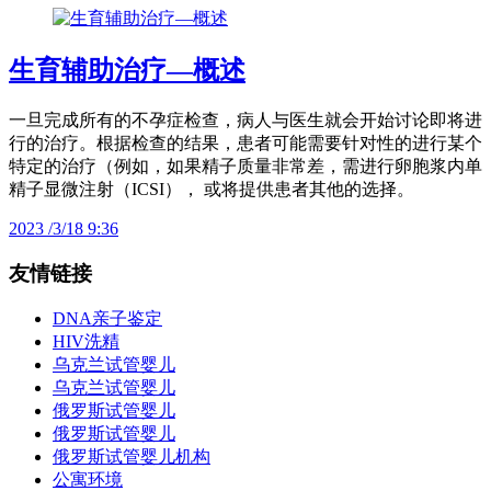
生育辅助治疗—概述
一旦完成所有的不孕症检查，病人与医生就会开始讨论即将进
行的治疗。根据检查的结果，患者可能需要针对性的进行某个
特定的治疗（例如，如果精子质量非常差，需进行卵胞浆内单
精子显微注射（ICSI）， 或将提供患者其他的选择。
2023 /3/18 9:36
友情链接
DNA亲子鉴定
HIV洗精
乌克兰试管婴儿
乌克兰试管婴儿
俄罗斯试管婴儿
俄罗斯试管婴儿
俄罗斯试管婴儿机构
公寓环境