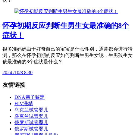
状！
怀孕初期反应判断生男生女最准确的8个
症状！
很多准妈妈由于好奇自己的宝宝是什么性别，通常都会进行猜
测，那么在怀孕初期的反应如何判断生男生女呢，生男孩生女
孩最准确的8个症状是什么？
2024 /10/8 8:30
友情链接
DNA亲子鉴定
HIV洗精
乌克兰试管婴儿
乌克兰试管婴儿
俄罗斯试管婴儿
俄罗斯试管婴儿