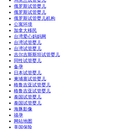
乌克兰试管婴儿
俄罗斯试管婴儿
俄罗斯试管婴儿
俄罗斯试管婴儿机构
公寓环境
加拿大移民
台湾爱心妈妈网
台湾试管婴儿
台湾试管婴儿
吉尔吉斯斯坦试管婴儿
同性试管婴儿
备孕
日本试管婴儿
柬埔寨试管婴儿
格鲁吉亚试管婴儿
格鲁吉亚试管婴儿
泰国试管婴儿
泰国试管婴儿
海豚影像
禧孕
网站地图
美国保险