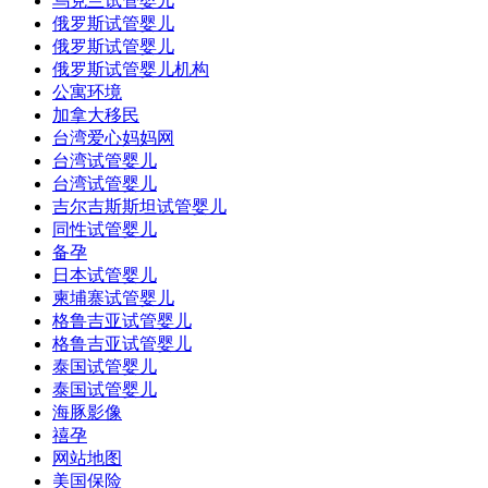
乌克兰试管婴儿
俄罗斯试管婴儿
俄罗斯试管婴儿
俄罗斯试管婴儿机构
公寓环境
加拿大移民
台湾爱心妈妈网
台湾试管婴儿
台湾试管婴儿
吉尔吉斯斯坦试管婴儿
同性试管婴儿
备孕
日本试管婴儿
柬埔寨试管婴儿
格鲁吉亚试管婴儿
格鲁吉亚试管婴儿
泰国试管婴儿
泰国试管婴儿
海豚影像
禧孕
网站地图
美国保险