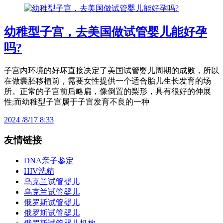
幼稚型子宫，去美国做试管婴儿能好孕
吗?
子宫内环境的好坏直接决定了美国试管婴儿周期的成败，所以
在做囊胚移植前，需要女性提供一个适合胎儿生长发育的场
所。正常的子宫前后略扁，像倒置的梨形，具有很好的伸展
性;而幼稚型子宫属于子宫发育不良的一种
2024 /8/17 8:33
友情链接
DNA亲子鉴定
HIV洗精
乌克兰试管婴儿
乌克兰试管婴儿
俄罗斯试管婴儿
俄罗斯试管婴儿