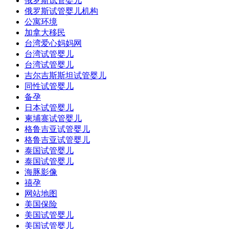
俄罗斯试管婴儿
俄罗斯试管婴儿机构
公寓环境
加拿大移民
台湾爱心妈妈网
台湾试管婴儿
台湾试管婴儿
吉尔吉斯斯坦试管婴儿
同性试管婴儿
备孕
日本试管婴儿
柬埔寨试管婴儿
格鲁吉亚试管婴儿
格鲁吉亚试管婴儿
泰国试管婴儿
泰国试管婴儿
海豚影像
禧孕
网站地图
美国保险
美国试管婴儿
美国试管婴儿