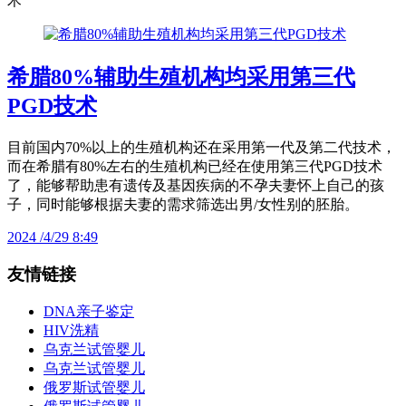
术
希腊80%辅助生殖机构均采用第三代
PGD技术
目前国内70%以上的生殖机构还在采用第一代及第二代技术，
而在希腊有80%左右的生殖机构已经在使用第三代PGD技术
了，能够帮助患有遗传及基因疾病的不孕夫妻怀上自己的孩
子，同时能够根据夫妻的需求筛选出男/女性别的胚胎。
2024 /4/29 8:49
友情链接
DNA亲子鉴定
HIV洗精
乌克兰试管婴儿
乌克兰试管婴儿
俄罗斯试管婴儿