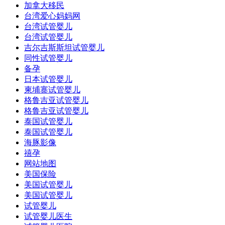
加拿大移民
台湾爱心妈妈网
台湾试管婴儿
台湾试管婴儿
吉尔吉斯斯坦试管婴儿
同性试管婴儿
备孕
日本试管婴儿
柬埔寨试管婴儿
格鲁吉亚试管婴儿
格鲁吉亚试管婴儿
泰国试管婴儿
泰国试管婴儿
海豚影像
禧孕
网站地图
美国保险
美国试管婴儿
美国试管婴儿
试管婴儿
试管婴儿医生