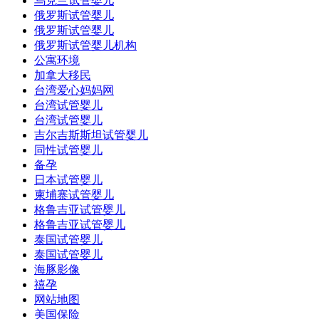
乌克兰试管婴儿
俄罗斯试管婴儿
俄罗斯试管婴儿
俄罗斯试管婴儿机构
公寓环境
加拿大移民
台湾爱心妈妈网
台湾试管婴儿
台湾试管婴儿
吉尔吉斯斯坦试管婴儿
同性试管婴儿
备孕
日本试管婴儿
柬埔寨试管婴儿
格鲁吉亚试管婴儿
格鲁吉亚试管婴儿
泰国试管婴儿
泰国试管婴儿
海豚影像
禧孕
网站地图
美国保险