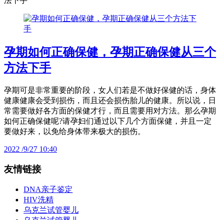
法下手
孕期如何正确保健，孕期正确保健从三个
方法下手
孕期可是非常重要的阶段，女人们若是不做好保健的话，身体
健康健康会受到损伤，而且还会损伤胎儿的健康。所以说，日
常需要做好各方面的保健才行，而且需要用对方法。那么孕期
如何正确保健呢?请孕妇们通过以下几个方面保健，并且一定
要做好来，以免给身体带来极大的损伤。
2022 /9/27 10:40
友情链接
DNA亲子鉴定
HIV洗精
乌克兰试管婴儿