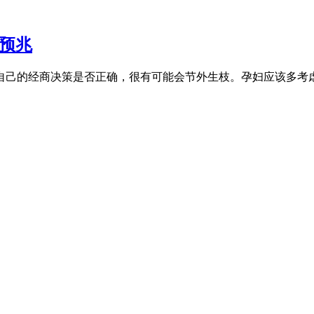
预兆
自己的经商决策是否正确，很有可能会节外生枝。孕妇应该多考