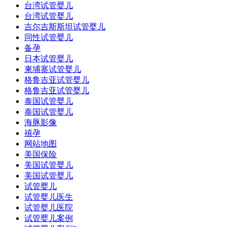
台湾试管婴儿
台湾试管婴儿
吉尔吉斯斯坦试管婴儿
同性试管婴儿
备孕
日本试管婴儿
柬埔寨试管婴儿
格鲁吉亚试管婴儿
格鲁吉亚试管婴儿
泰国试管婴儿
泰国试管婴儿
海豚影像
禧孕
网站地图
美国保险
美国试管婴儿
美国试管婴儿
试管婴儿
试管婴儿医生
试管婴儿医院
试管婴儿案例