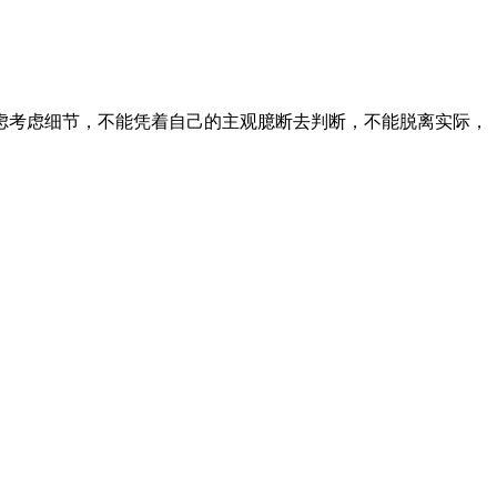
虑考虑细节，不能凭着自己的主观臆断去判断，不能脱离实际，