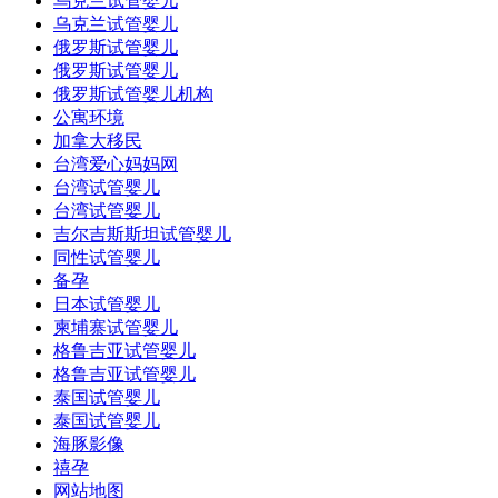
乌克兰试管婴儿
乌克兰试管婴儿
俄罗斯试管婴儿
俄罗斯试管婴儿
俄罗斯试管婴儿机构
公寓环境
加拿大移民
台湾爱心妈妈网
台湾试管婴儿
台湾试管婴儿
吉尔吉斯斯坦试管婴儿
同性试管婴儿
备孕
日本试管婴儿
柬埔寨试管婴儿
格鲁吉亚试管婴儿
格鲁吉亚试管婴儿
泰国试管婴儿
泰国试管婴儿
海豚影像
禧孕
网站地图