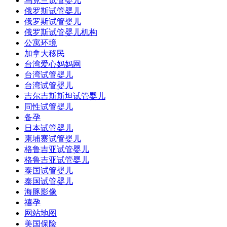
乌克兰试管婴儿
俄罗斯试管婴儿
俄罗斯试管婴儿
俄罗斯试管婴儿机构
公寓环境
加拿大移民
台湾爱心妈妈网
台湾试管婴儿
台湾试管婴儿
吉尔吉斯斯坦试管婴儿
同性试管婴儿
备孕
日本试管婴儿
柬埔寨试管婴儿
格鲁吉亚试管婴儿
格鲁吉亚试管婴儿
泰国试管婴儿
泰国试管婴儿
海豚影像
禧孕
网站地图
美国保险