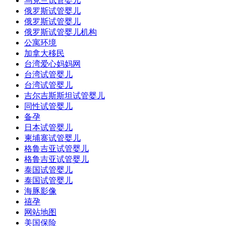
乌克兰试管婴儿
俄罗斯试管婴儿
俄罗斯试管婴儿
俄罗斯试管婴儿机构
公寓环境
加拿大移民
台湾爱心妈妈网
台湾试管婴儿
台湾试管婴儿
吉尔吉斯斯坦试管婴儿
同性试管婴儿
备孕
日本试管婴儿
柬埔寨试管婴儿
格鲁吉亚试管婴儿
格鲁吉亚试管婴儿
泰国试管婴儿
泰国试管婴儿
海豚影像
禧孕
网站地图
美国保险