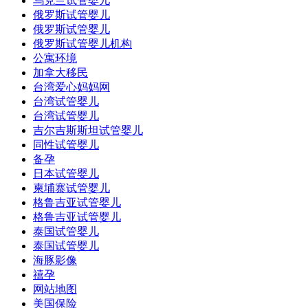
乌克兰试管婴儿
俄罗斯试管婴儿
俄罗斯试管婴儿
俄罗斯试管婴儿机构
公寓环境
加拿大移民
台湾爱心妈妈网
台湾试管婴儿
台湾试管婴儿
吉尔吉斯斯坦试管婴儿
同性试管婴儿
备孕
日本试管婴儿
柬埔寨试管婴儿
格鲁吉亚试管婴儿
格鲁吉亚试管婴儿
泰国试管婴儿
泰国试管婴儿
海豚影像
禧孕
网站地图
美国保险