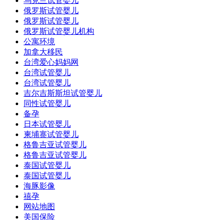
乌克兰试管婴儿
俄罗斯试管婴儿
俄罗斯试管婴儿
俄罗斯试管婴儿机构
公寓环境
加拿大移民
台湾爱心妈妈网
台湾试管婴儿
台湾试管婴儿
吉尔吉斯斯坦试管婴儿
同性试管婴儿
备孕
日本试管婴儿
柬埔寨试管婴儿
格鲁吉亚试管婴儿
格鲁吉亚试管婴儿
泰国试管婴儿
泰国试管婴儿
海豚影像
禧孕
网站地图
美国保险