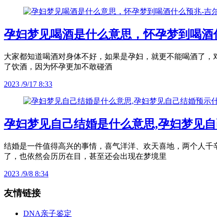
孕妇梦见喝酒是什么意思，怀孕梦到喝酒
大家都知道喝酒对身体不好，如果是孕妇，就更不能喝酒了，
了饮酒，因为怀孕更加不敢碰酒
2023 /9/17 8:33
孕妇梦见自己结婚是什么意思,孕妇梦见自
结婚是一件值得高兴的事情，喜气洋洋、欢天喜地，两个人千
了，也依然会历历在目，甚至还会出现在梦境里
2023 /9/8 8:34
友情链接
DNA亲子鉴定