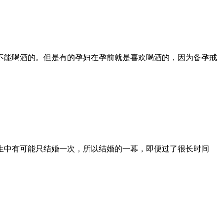
不能喝酒的。但是有的孕妇在孕前就是喜欢喝酒的，因为备孕戒
生中有可能只结婚一次，所以结婚的一幕，即便过了很长时间