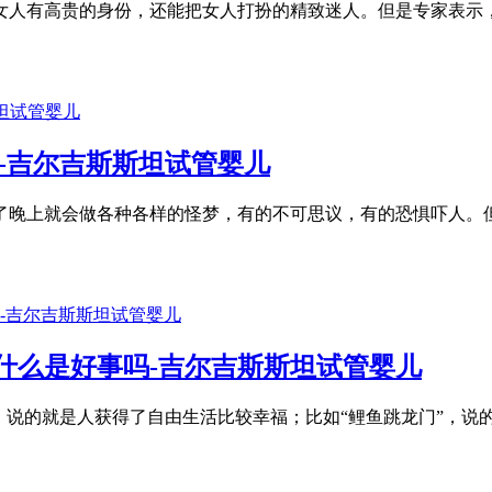
女人有高贵的身份，还能把女人打扮的精致迷人。但是专家表示
-吉尔吉斯斯坦试管婴儿
了晚上就会做各种各样的怪梦，有的不可思议，有的恐惧吓人。
什么是好事吗-吉尔吉斯斯坦试管婴儿
，说的就是人获得了自由生活比较幸福；比如“鲤鱼跳龙门”，说