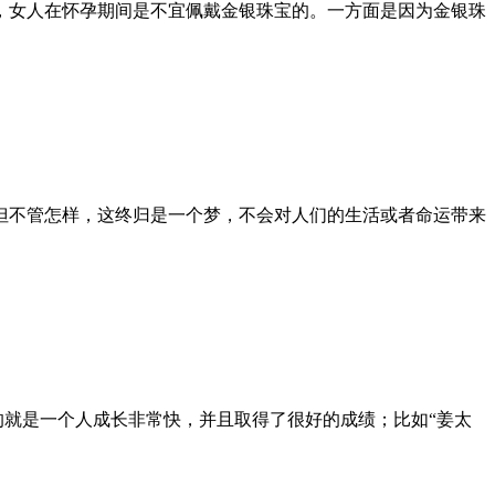
，女人在怀孕期间是不宜佩戴金银珠宝的。一方面是因为金银珠
但不管怎样，这终归是一个梦，不会对人们的生活或者命运带来
的就是一个人成长非常快，并且取得了很好的成绩；比如“姜太