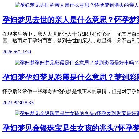
孕妇梦见去世的亲人是什么意思？怀孕梦
在现实生活中，亲人去世是让人十分难过和伤心的，尤其是自
因，然而对于孕妇而言，梦到去世的亲人，就显得十分不吉利
2026 /6/1 1:30
孕妇梦孕妇梦见彩霞是什么意思？梦到彩
怀孕后经常做一些稀奇古怪的梦是很正常的事情，但是对于孕
2023 /9/30 8:33
孕妇梦见金银珠宝是生女孩的兆头?怀孕