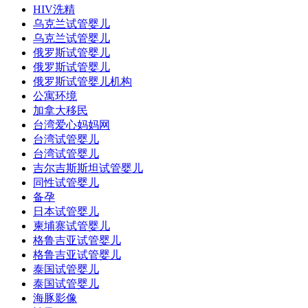
HIV洗精
乌克兰试管婴儿
乌克兰试管婴儿
俄罗斯试管婴儿
俄罗斯试管婴儿
俄罗斯试管婴儿机构
公寓环境
加拿大移民
台湾爱心妈妈网
台湾试管婴儿
台湾试管婴儿
吉尔吉斯斯坦试管婴儿
同性试管婴儿
备孕
日本试管婴儿
柬埔寨试管婴儿
格鲁吉亚试管婴儿
格鲁吉亚试管婴儿
泰国试管婴儿
泰国试管婴儿
海豚影像