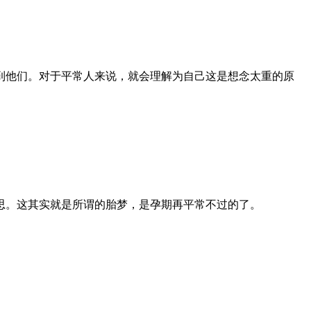
到他们。对于平常人来说，就会理解为自己这是想念太重的原
思。这其实就是所谓的胎梦，是孕期再平常不过的了。