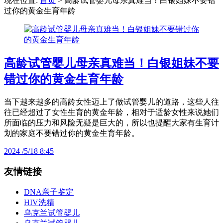
现在位置:
首页
> 高龄试管婴儿母亲真难当！白银姐妹不要错
过你的黄金生育年龄
高龄试管婴儿母亲真难当！白银姐妹不要
错过你的黄金生育年龄
当下越来越多的高龄女性迈上了做试管婴儿的道路，这些人往
往已经超过了女性生育的黄金年龄，相对于适龄女性来说她们
所面临的压力和风险无疑是巨大的，所以也提醒大家有生育计
划的家庭不要错过你的黄金生育年龄。
2024 /5/18 8:45
友情链接
DNA亲子鉴定
HIV洗精
乌克兰试管婴儿