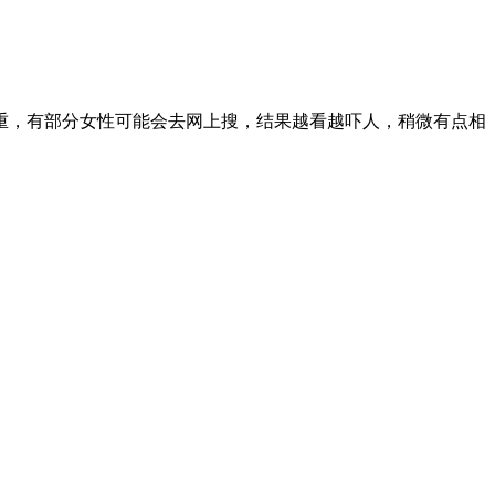
重，有部分女性可能会去网上搜，结果越看越吓人，稍微有点相