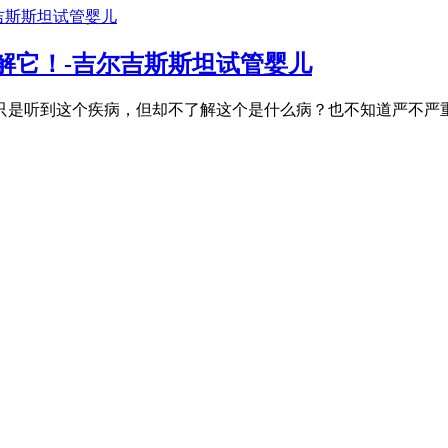
解它！-吉尔吉斯斯坦试管婴儿
只是听到这个疾病，但却不了解这个是什么病？也不知道严不严