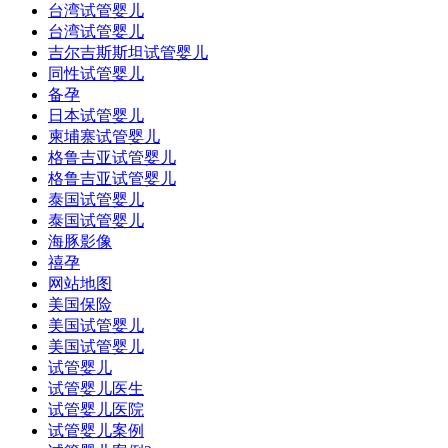
台湾试管婴儿
台湾试管婴儿
吉尔吉斯斯坦试管婴儿
同性试管婴儿
备孕
日本试管婴儿
柬埔寨试管婴儿
格鲁吉亚试管婴儿
格鲁吉亚试管婴儿
泰国试管婴儿
泰国试管婴儿
海豚影像
禧孕
网站地图
美国保险
美国试管婴儿
美国试管婴儿
试管婴儿
试管婴儿医生
试管婴儿医院
试管婴儿案例