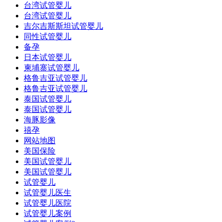
台湾试管婴儿
台湾试管婴儿
吉尔吉斯斯坦试管婴儿
同性试管婴儿
备孕
日本试管婴儿
柬埔寨试管婴儿
格鲁吉亚试管婴儿
格鲁吉亚试管婴儿
泰国试管婴儿
泰国试管婴儿
海豚影像
禧孕
网站地图
美国保险
美国试管婴儿
美国试管婴儿
试管婴儿
试管婴儿医生
试管婴儿医院
试管婴儿案例