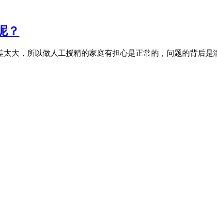
呢？
差太大，所以做人工授精的家庭有担心是正常的，问题的背后是