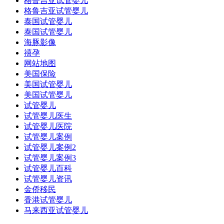
格鲁吉亚试管婴儿
格鲁吉亚试管婴儿
泰国试管婴儿
泰国试管婴儿
海豚影像
禧孕
网站地图
美国保险
美国试管婴儿
美国试管婴儿
试管婴儿
试管婴儿医生
试管婴儿医院
试管婴儿案例
试管婴儿案例2
试管婴儿案例3
试管婴儿百科
试管婴儿资讯
金侨移民
香港试管婴儿
马来西亚试管婴儿