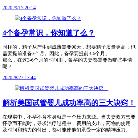
2020 /9/15 20:14
4个备孕常识，你知道了么？
同样的，精子从产生到成熟需要90天，想要精子质量更高，也
需要提前准备3个月。因此，备孕要提前3-6个月。
那么，在这3-6个月的时间里，备孕的夫妻都需要做哪些事情
呢？
2020 /8/27 13:44
解析美国试管婴儿成功率高的三大诀窍！
在现实中，不孕不育本身就是一个压力来源。当夫妻双方想要
怀孕而不能时，寻求治疗过程中，费用的支出，药物的使用，
及时间和精力的付出，都可能使他们承受一定的精神压力。