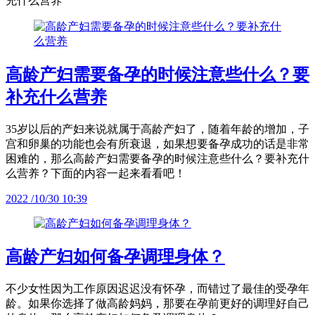
充什么营养
高龄产妇需要备孕的时候注意些什么？要
补充什么营养
35岁以后的产妇来说就属于高龄产妇了，随着年龄的增加，子
宫和卵巢的功能也会有所衰退，如果想要备孕成功的话是非常
困难的，那么高龄产妇需要备孕的时候注意些什么？要补充什
么营养？下面的内容一起来看看吧！
2022 /10/30 10:39
高龄产妇如何备孕调理身体？
不少女性因为工作原因迟迟没有怀孕，而错过了最佳的受孕年
龄。如果你选择了做高龄妈妈，那要在孕前更好的调理好自己