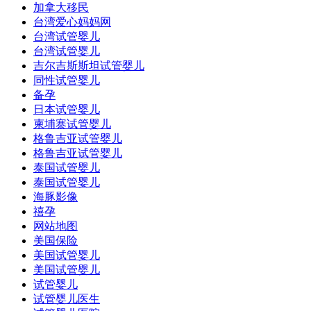
加拿大移民
台湾爱心妈妈网
台湾试管婴儿
台湾试管婴儿
吉尔吉斯斯坦试管婴儿
同性试管婴儿
备孕
日本试管婴儿
柬埔寨试管婴儿
格鲁吉亚试管婴儿
格鲁吉亚试管婴儿
泰国试管婴儿
泰国试管婴儿
海豚影像
禧孕
网站地图
美国保险
美国试管婴儿
美国试管婴儿
试管婴儿
试管婴儿医生