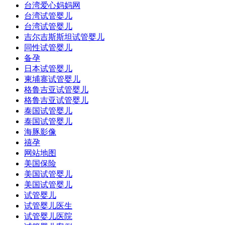
台湾爱心妈妈网
台湾试管婴儿
台湾试管婴儿
吉尔吉斯斯坦试管婴儿
同性试管婴儿
备孕
日本试管婴儿
柬埔寨试管婴儿
格鲁吉亚试管婴儿
格鲁吉亚试管婴儿
泰国试管婴儿
泰国试管婴儿
海豚影像
禧孕
网站地图
美国保险
美国试管婴儿
美国试管婴儿
试管婴儿
试管婴儿医生
试管婴儿医院