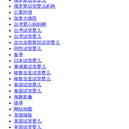
俄罗斯试管婴儿
俄罗斯试管婴儿机构
公寓环境
加拿大移民
台湾爱心妈妈网
台湾试管婴儿
台湾试管婴儿
吉尔吉斯斯坦试管婴儿
同性试管婴儿
备孕
日本试管婴儿
柬埔寨试管婴儿
格鲁吉亚试管婴儿
格鲁吉亚试管婴儿
泰国试管婴儿
泰国试管婴儿
海豚影像
禧孕
网站地图
美国保险
美国试管婴儿
美国试管婴儿