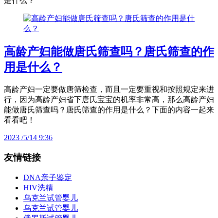
是什么？
高龄产妇能做唐氏筛查吗？唐氏筛查的作
用是什么？
高龄产妇一定要做唐筛检查，而且一定要重视和按照规定来进
行，因为高龄产妇省下唐氏宝宝的机率非常高，那么高龄产妇
能做唐氏筛查吗？唐氏筛查的作用是什么？下面的内容一起来
看看吧！
2023 /5/14 9:36
友情链接
DNA亲子鉴定
HIV洗精
乌克兰试管婴儿
乌克兰试管婴儿