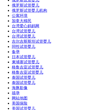
俄罗斯试管婴儿
俄罗斯试管婴儿
俄罗斯试管婴儿机构
公寓环境
加拿大移民
台湾爱心妈妈网
台湾试管婴儿
台湾试管婴儿
吉尔吉斯斯坦试管婴儿
同性试管婴儿
备孕
日本试管婴儿
柬埔寨试管婴儿
格鲁吉亚试管婴儿
格鲁吉亚试管婴儿
泰国试管婴儿
泰国试管婴儿
海豚影像
禧孕
网站地图
美国保险
美国试管婴儿