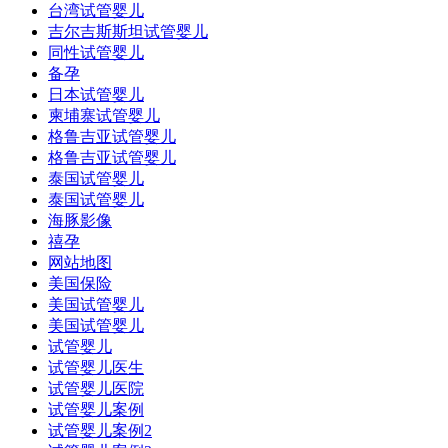
台湾试管婴儿
吉尔吉斯斯坦试管婴儿
同性试管婴儿
备孕
日本试管婴儿
柬埔寨试管婴儿
格鲁吉亚试管婴儿
格鲁吉亚试管婴儿
泰国试管婴儿
泰国试管婴儿
海豚影像
禧孕
网站地图
美国保险
美国试管婴儿
美国试管婴儿
试管婴儿
试管婴儿医生
试管婴儿医院
试管婴儿案例
试管婴儿案例2