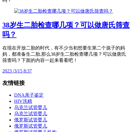
吗？
38岁生二胎检查哪几项？可以做唐氏筛查
吗？
在现在开放二胎的时代，有不少当初想要生第二个孩子的妈
妈，都准备生二胎,那么38岁生二胎检查哪几项？可以做唐氏
筛查吗？下面的内容一起来看看吧！
2023 /3/15 8:37
友情链接
DNA亲子鉴定
HIV洗精
乌克兰试管婴儿
乌克兰试管婴儿
俄罗斯试管婴儿
俄罗斯试管婴儿