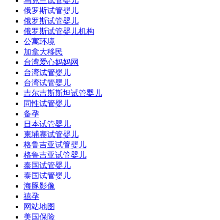
乌克兰试管婴儿
俄罗斯试管婴儿
俄罗斯试管婴儿
俄罗斯试管婴儿机构
公寓环境
加拿大移民
台湾爱心妈妈网
台湾试管婴儿
台湾试管婴儿
吉尔吉斯斯坦试管婴儿
同性试管婴儿
备孕
日本试管婴儿
柬埔寨试管婴儿
格鲁吉亚试管婴儿
格鲁吉亚试管婴儿
泰国试管婴儿
泰国试管婴儿
海豚影像
禧孕
网站地图
美国保险