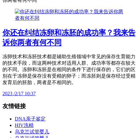
你两者有何不同
你还在纠结冻卵和冻胚的成功率？我来告
诉你两者有何不同
冻卵技术和冻胚技术都是辅助生殖领域中常见的保存生育能力
的技术手段，而这两种技术对适用人群、成功率等都存在较大
的不同。冻卵和冻胚是在相同的条件下进行保存的，它们的区
别在于冻卵是保存没有受精的卵子；而冻胚则是保存经过受精
发育后的胚胎，两者是不相同的。
2023 /2/17 10:37
友情链接
DNA亲子鉴定
HIV洗精
乌克兰试管婴儿