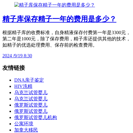
精子库保存精子一年的费用是多少？
根据精子库的收费标准，自身精液保存付费第一年是3300元，
第二年是1000元，除了保存费用，精子库还提供其他的技术，
如精子的优选处理费用、保存前的检查费用。
2024 /9/19 8:30
友情链接
DNA亲子鉴定
HIV洗精
乌克兰试管婴儿
乌克兰试管婴儿
俄罗斯试管婴儿
俄罗斯试管婴儿
俄罗斯试管婴儿机构
公寓环境
加拿大移民