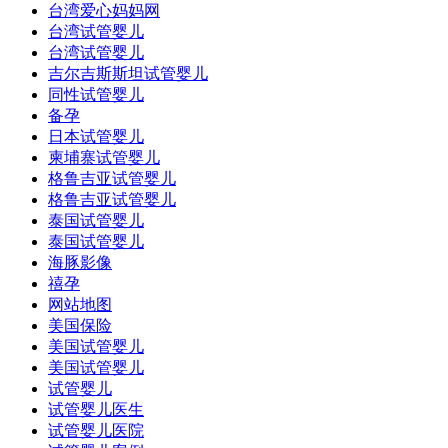
台湾爱心妈妈网
台湾试管婴儿
台湾试管婴儿
吉尔吉斯斯坦试管婴儿
同性试管婴儿
备孕
日本试管婴儿
柬埔寨试管婴儿
格鲁吉亚试管婴儿
格鲁吉亚试管婴儿
泰国试管婴儿
泰国试管婴儿
海豚影像
禧孕
网站地图
美国保险
美国试管婴儿
美国试管婴儿
试管婴儿
试管婴儿医生
试管婴儿医院