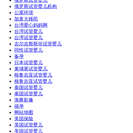
俄罗斯试管婴儿
俄罗斯试管婴儿机构
公寓环境
加拿大移民
台湾爱心妈妈网
台湾试管婴儿
台湾试管婴儿
吉尔吉斯斯坦试管婴儿
同性试管婴儿
备孕
日本试管婴儿
柬埔寨试管婴儿
格鲁吉亚试管婴儿
格鲁吉亚试管婴儿
泰国试管婴儿
泰国试管婴儿
海豚影像
禧孕
网站地图
美国保险
美国试管婴儿
美国试管婴儿