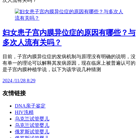
次人流有关吗？
妇女患子宫内膜异位症的原因有哪些？与
多次人流有关吗？
目前，子宫内膜异位症的发病机制与原理没有明确的说明，没
有单一的理论可以解释其发病原因，现在临床上被普遍认可的
是子宫内膜种植学说，以下为该学说几种猜测
2024 /11/28 8:29
友情链接
DNA亲子鉴定
HIV洗精
乌克兰试管婴儿
乌克兰试管婴儿
俄罗斯试管婴儿