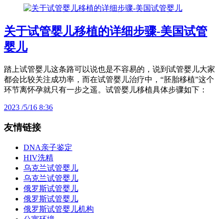
关于试管婴儿移植的详细步骤-美国试管
婴儿
踏上试管婴儿这条路可以说也是不容易的，说到试管婴儿大家
都会比较关注成功率，而在试管婴儿治疗中，“胚胎移植”这个
环节离怀孕就只有一步之遥。试管婴儿移植具体步骤如下：
2023 /5/16 8:36
友情链接
DNA亲子鉴定
HIV洗精
乌克兰试管婴儿
乌克兰试管婴儿
俄罗斯试管婴儿
俄罗斯试管婴儿
俄罗斯试管婴儿机构