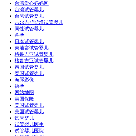
台湾爱心妈妈网
台湾试管婴儿
台湾试管婴儿
吉尔吉斯斯坦试管婴儿
同性试管婴儿
备孕
日本试管婴儿
柬埔寨试管婴儿
格鲁吉亚试管婴儿
格鲁吉亚试管婴儿
泰国试管婴儿
泰国试管婴儿
海豚影像
禧孕
网站地图
美国保险
美国试管婴儿
美国试管婴儿
试管婴儿
试管婴儿医生
试管婴儿医院