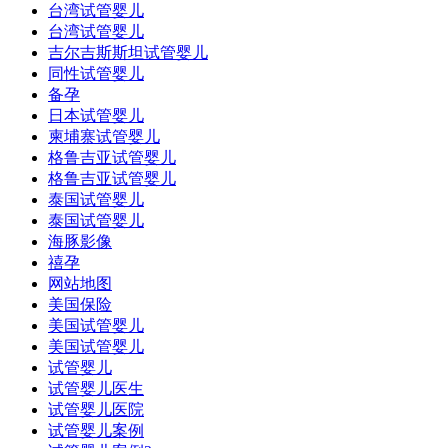
台湾试管婴儿
台湾试管婴儿
吉尔吉斯斯坦试管婴儿
同性试管婴儿
备孕
日本试管婴儿
柬埔寨试管婴儿
格鲁吉亚试管婴儿
格鲁吉亚试管婴儿
泰国试管婴儿
泰国试管婴儿
海豚影像
禧孕
网站地图
美国保险
美国试管婴儿
美国试管婴儿
试管婴儿
试管婴儿医生
试管婴儿医院
试管婴儿案例