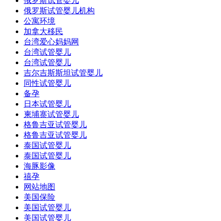
俄罗斯试管婴儿
俄罗斯试管婴儿机构
公寓环境
加拿大移民
台湾爱心妈妈网
台湾试管婴儿
台湾试管婴儿
吉尔吉斯斯坦试管婴儿
同性试管婴儿
备孕
日本试管婴儿
柬埔寨试管婴儿
格鲁吉亚试管婴儿
格鲁吉亚试管婴儿
泰国试管婴儿
泰国试管婴儿
海豚影像
禧孕
网站地图
美国保险
美国试管婴儿
美国试管婴儿