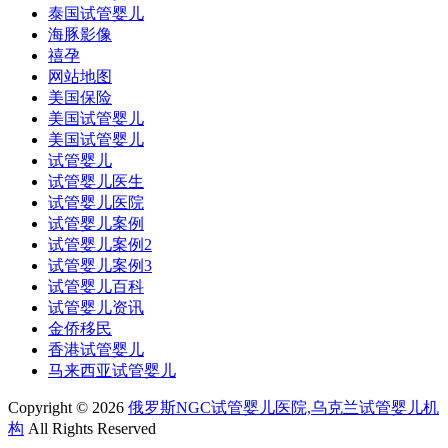
泰国试管婴儿
海豚影像
禧孕
网站地图
美国保险
美国试管婴儿
美国试管婴儿
试管婴儿
试管婴儿医生
试管婴儿医院
试管婴儿案例
试管婴儿案例2
试管婴儿案例3
试管婴儿百科
试管婴儿资讯
金侨移民
香港试管婴儿
马来西亚试管婴儿
Copyright © 2026
俄罗斯NGC试管婴儿医院,乌克兰试管婴儿机
构
All Rights Reserved