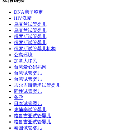
DNA亲子鉴定
HIV洗精
乌克兰试管婴儿
乌克兰试管婴儿
俄罗斯试管婴儿
俄罗斯试管婴儿
俄罗斯试管婴儿机构
公寓环境
加拿大移民
台湾爱心妈妈网
台湾试管婴儿
台湾试管婴儿
吉尔吉斯斯坦试管婴儿
同性试管婴儿
备孕
日本试管婴儿
柬埔寨试管婴儿
格鲁吉亚试管婴儿
格鲁吉亚试管婴儿
泰国试管婴儿