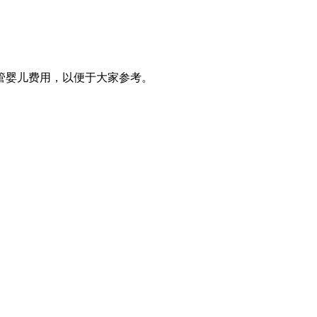
试管婴儿费用，以便于大家参考。