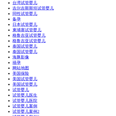
台湾试管婴儿
吉尔吉斯斯坦试管婴儿
同性试管婴儿
备孕
日本试管婴儿
柬埔寨试管婴儿
格鲁吉亚试管婴儿
格鲁吉亚试管婴儿
泰国试管婴儿
泰国试管婴儿
海豚影像
禧孕
网站地图
美国保险
美国试管婴儿
美国试管婴儿
试管婴儿
试管婴儿医生
试管婴儿医院
试管婴儿案例
试管婴儿案例2