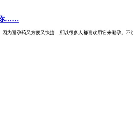
你……
。因为避孕药又方便又快捷，所以很多人都喜欢用它来避孕。不