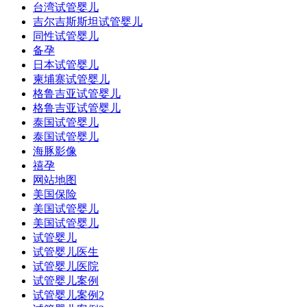
台湾试管婴儿
吉尔吉斯斯坦试管婴儿
同性试管婴儿
备孕
日本试管婴儿
柬埔寨试管婴儿
格鲁吉亚试管婴儿
格鲁吉亚试管婴儿
泰国试管婴儿
泰国试管婴儿
海豚影像
禧孕
网站地图
美国保险
美国试管婴儿
美国试管婴儿
试管婴儿
试管婴儿医生
试管婴儿医院
试管婴儿案例
试管婴儿案例2