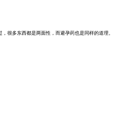
过，很多东西都是两面性，而避孕药也是同样的道理。