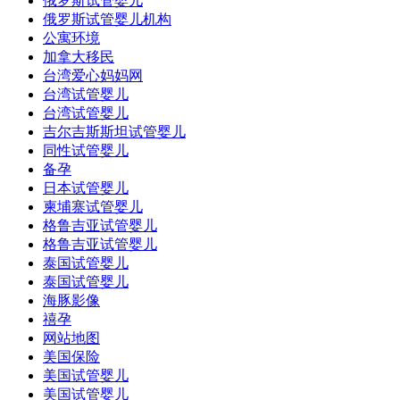
俄罗斯试管婴儿
俄罗斯试管婴儿机构
公寓环境
加拿大移民
台湾爱心妈妈网
台湾试管婴儿
台湾试管婴儿
吉尔吉斯斯坦试管婴儿
同性试管婴儿
备孕
日本试管婴儿
柬埔寨试管婴儿
格鲁吉亚试管婴儿
格鲁吉亚试管婴儿
泰国试管婴儿
泰国试管婴儿
海豚影像
禧孕
网站地图
美国保险
美国试管婴儿
美国试管婴儿