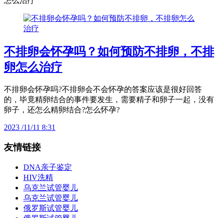
怎么治疗
不排卵会怀孕吗？如何预防不排卵，不排
卵怎么治疗
不排卵会怀孕吗?不排卵会不会怀孕的答案应该是很好回答
的，毕竟精卵结合的事件要发生，需要精子和卵子一起，没有
卵子，还怎么精卵结合?怎么怀孕?
2023 /11/11 8:31
友情链接
DNA亲子鉴定
HIV洗精
乌克兰试管婴儿
乌克兰试管婴儿
俄罗斯试管婴儿