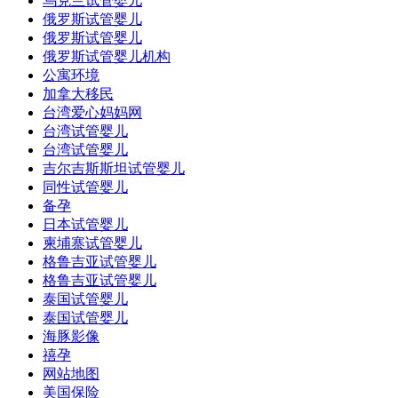
乌克兰试管婴儿
俄罗斯试管婴儿
俄罗斯试管婴儿
俄罗斯试管婴儿机构
公寓环境
加拿大移民
台湾爱心妈妈网
台湾试管婴儿
台湾试管婴儿
吉尔吉斯斯坦试管婴儿
同性试管婴儿
备孕
日本试管婴儿
柬埔寨试管婴儿
格鲁吉亚试管婴儿
格鲁吉亚试管婴儿
泰国试管婴儿
泰国试管婴儿
海豚影像
禧孕
网站地图
美国保险